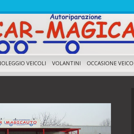
NOLEGGIO VEICOLI
VOLANTINI
OCCASIONE VEICO