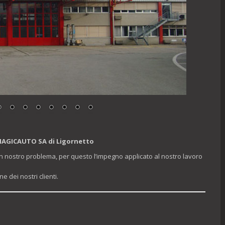
MAGICAUTO SA di Ligornetto
 un nostro problema, per questo l’impegno applicato al nostro lavoro
 dei nostri clienti.